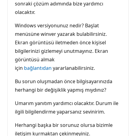
sonraki çözüm adımında bize yardımcı
olacaktır.
Windows versiyonunuz nedir? Başlat
menüsüne winver yazarak bulabilirsiniz.
Ekran görüntüsü iletmeden önce kişisel
bilgilerinizi gizlemeyi unutmayınız. Ekran
görüntüsü almak
için
bağlantıdan
yararlanabilirsiniz.
Bu sorun oluşmadan önce bilgisayarınızda
herhangi bir değişiklik yapmış mıydınız?
Umarım yanıtım yardımcı olacaktır. Durum ile
ilgili bilgilendirme yaparsanız sevinirim.
Herhangi başka bir sorunuz olursa bizimle
iletişim kurmaktan çekinmeyiniz.