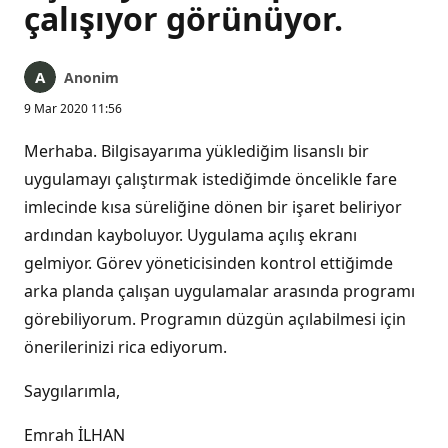
çalışıyor görünüyor.
Anonim
9 Mar 2020 11:56
Merhaba. Bilgisayarıma yüklediğim lisanslı bir
uygulamayı çalıştırmak istediğimde öncelikle fare
imlecinde kısa süreliğine dönen bir işaret beliriyor
ardından kayboluyor. Uygulama açılış ekranı
gelmiyor. Görev yöneticisinden kontrol ettiğimde
arka planda çalışan uygulamalar arasında programı
görebiliyorum. Programın düzgün açılabilmesi için
önerilerinizi rica ediyorum.
Saygılarımla,
Emrah İLHAN