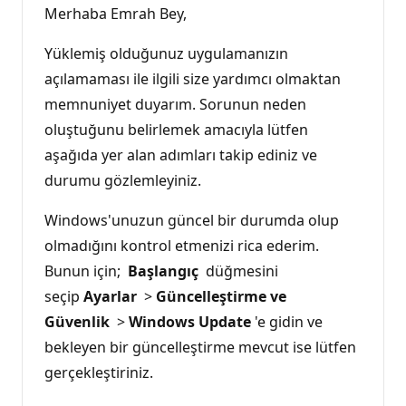
Merhaba Emrah Bey,
Yüklemiş olduğunuz uygulamanızın
açılamaması ile ilgili size yardımcı olmaktan
memnuniyet duyarım. Sorunun neden
oluştuğunu belirlemek amacıyla lütfen
aşağıda yer alan adımları takip ediniz ve
durumu gözlemleyiniz.
Windows'unuzun güncel bir durumda olup
olmadığını kontrol etmenizi rica ederim.
Bunun için;
Başlangıç
düğmesini
seçip
Ayarlar
>
Güncelleştirme ve
Güvenlik
>
Windows Update
'e gidin ve
bekleyen bir güncelleştirme mevcut ise lütfen
gerçekleştiriniz.