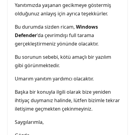
Yanıtımızda yaşanan gecikmeye göstermiş
olduğunuz anlayış için ayrıca teşekkürler.
Bu durumda sizden ricam,
Windows
Defender
'da çevrimdışı full tarama
gerçekleştirmeniz yönünde olacaktır.
Bu sorunun sebebi, kötü amaçlı bir yazılım
gibi görünmektedir.
Umarım yanıtım yardımcı olacaktır.
Başka bir konuyla ilgili olarak bize yeniden
ihtiyaç duymanız halinde, lütfen bizimle tekrar
iletişime geçmekten çekinmeyiniz.
Saygılarımla,