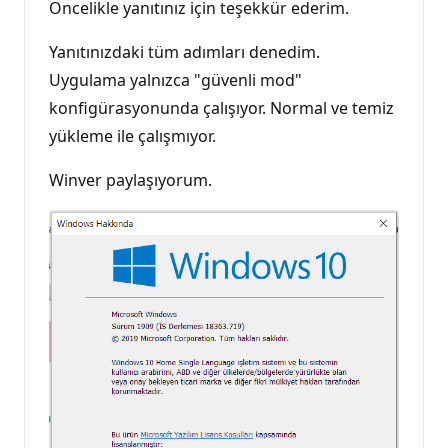
Öncelikle yanıtınız için teşekkür ederim.
Yanıtınızdaki tüm adımları denedim.
Uygulama yalnızca "güvenli mod"
konfigürasyonunda çalışıyor. Normal ve temiz
yükleme ile çalışmıyor.
Winver paylaşıyorum.