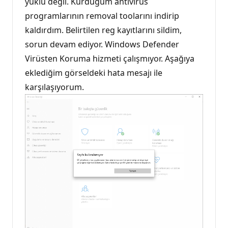
yüklü değil. Kurduğum antivirüs
programlarının removal toolarını indirip
kaldırdım. Belirtilen reg kayıtlarını sildim,
sorun devam ediyor. Windows Defender
Virüsten Koruma hizmeti çalışmıyor. Aşağıya
eklediğim görseldeki hata mesajı ile
karşılaşıyorum.