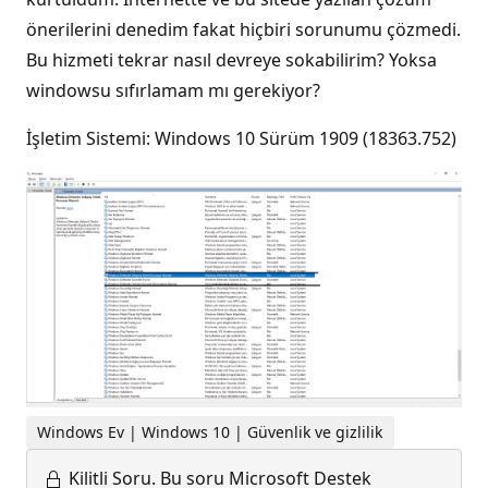
önerilerini denedim fakat hiçbiri sorunumu çözmedi.
Bu hizmeti tekrar nasıl devreye sokabilirim? Yoksa
windowsu sıfırlamam mı gerekiyor?
İşletim Sistemi: Windows 10 Sürüm 1909 (18363.752)
Windows Ev | Windows 10 | Güvenlik ve gizlilik
Kilitli Soru.
Bu soru Microsoft Destek