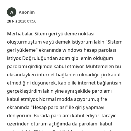
Anonim
28 Nis 2020 01:56
Merhabalar. Sitem geri yükleme noktası
oluşturmuştum ve yüklemek istiyorum lakin "Sistem
geri yükleme" ekranında windows hesap parolası
istiyor. Doğruluğundan adım gibi emin olduğum
parolamı girdiğimde kabul etmiyor. Muhtemelen bu
ekrandayken internet bağlantısı olmadığı için kabul
etmediğini düşünerek, kablo ile internet bağlantısını
gerçekleştirdim lakin yine aynı şekilde parolamı
kabul etmiyor. Normal modda açıyorum, şifre
ekranında "Hesap parolası" ile giriş yapmayı
deniyorum. Burada parolamı kabul ediyor. Tarayıcı
üzerinden oturum açtığımda da parolamı kabul