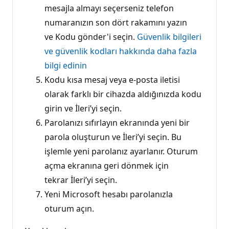
mesajla almayı seçerseniz telefon
numaranızın son dört rakamını yazın
ve Kodu gönder'i seçin.
Güvenlik bilgileri
ve güvenlik kodları hakkında daha fazla
bilgi edinin
Kodu kısa mesaj veya e-posta iletisi
olarak farklı bir cihazda aldığınızda kodu
girin ve İleri’yi seçin.
Parolanızı sıfırlayın ekranında yeni bir
parola oluşturun ve İleri’yi seçin. Bu
işlemle yeni parolanız ayarlanır. Oturum
açma ekranına geri dönmek için
tekrar İleri’yi seçin.
Yeni Microsoft hesabı parolanızla
oturum açın.