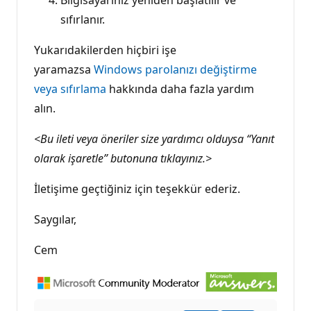
sıfırlanır.
Yukarıdakilerden hiçbiri işe
yaramazsa
Windows parolanızı değiştirme
veya sıfırlama
hakkında daha fazla yardım
alın.
<Bu ileti veya öneriler size yardımcı olduysa “Yanıt
olarak işaretle” butonuna tıklayınız.>
İletişime geçtiğiniz için teşekkür ederiz.
Saygılar,
Cem