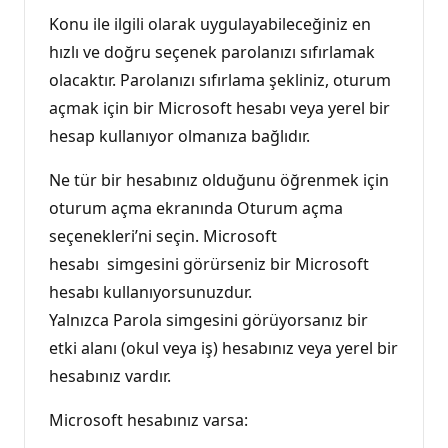
Konu ile ilgili olarak uygulayabileceğiniz en
hızlı ve doğru seçenek parolanızı sıfırlamak
olacaktır. Parolanızı sıfırlama şekliniz, oturum
açmak için bir Microsoft hesabı veya yerel bir
hesap kullanıyor olmanıza bağlıdır.
Ne tür bir hesabınız olduğunu öğrenmek için
oturum açma ekranında Oturum açma
seçenekleri’ni seçin. Microsoft
hesabı simgesini görürseniz bir Microsoft
hesabı kullanıyorsunuzdur.
Yalnızca Parola simgesini görüyorsanız bir
etki alanı (okul veya iş) hesabınız veya yerel bir
hesabınız vardır.
Microsoft hesabınız varsa: