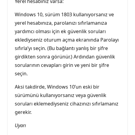
Yerel hesabınız varsa:
Windows 10, sürüm 1803 kullanıyorsanız ve
yerel hesabınıza, parolanızı sıfırlamanıza
yardımcı olması için ek güvenlik soruları
eklediyseniz oturum açma ekranında Parolayı
sıfırla’yı seçin. (Bu bağlantı yanlış bir şifre
girdikten sonra görünür.) Ardından güvenlik
sorularının cevapları girin ve yeni bir şifre
seçin.
Aksi takdirde, Windows 10’un eski bir
sürümünü kullanıyorsanız veya güvenlik
soruları eklemediyseniz cihazınızı sıfırlamanız
gerekir.
Uyarı