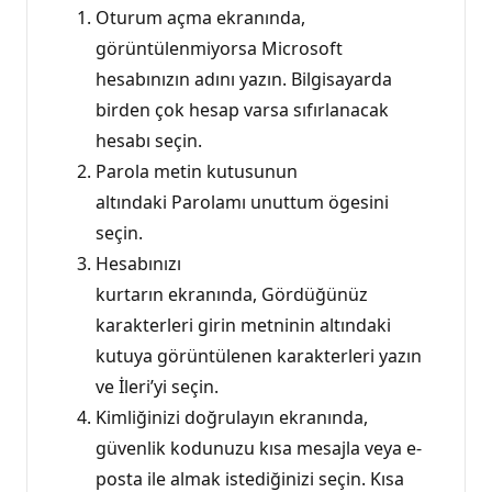
Oturum açma ekranında,
görüntülenmiyorsa Microsoft
hesabınızın adını yazın. Bilgisayarda
birden çok hesap varsa sıfırlanacak
hesabı seçin.
Parola metin kutusunun
altındaki Parolamı unuttum ögesini
seçin.
Hesabınızı
kurtarın ekranında, Gördüğünüz
karakterleri girin metninin altındaki
kutuya görüntülenen karakterleri yazın
ve İleri’yi seçin.
Kimliğinizi doğrulayın ekranında,
güvenlik kodunuzu kısa mesajla veya e-
posta ile almak istediğinizi seçin. Kısa