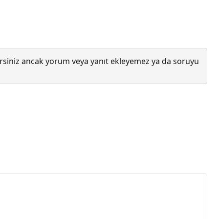
lirsiniz ancak yorum veya yanıt ekleyemez ya da soruyu