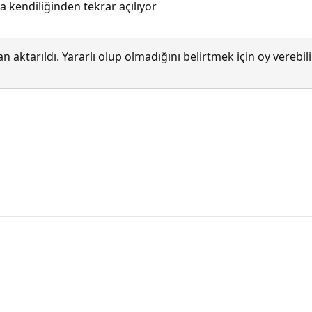
 kendiliğinden tekrar açılıyor
 aktarıldı. Yararlı olup olmadığını belirtmek için oy verebi