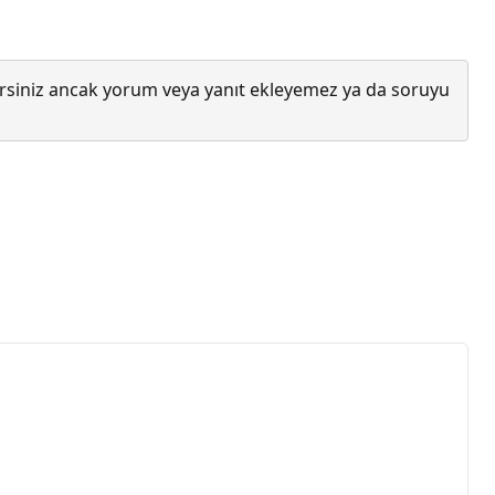
lirsiniz ancak yorum veya yanıt ekleyemez ya da soruyu