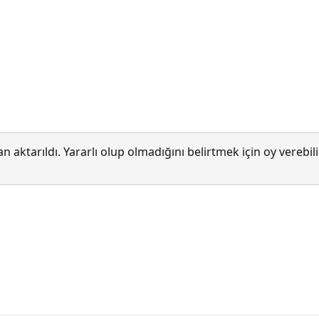
 aktarıldı. Yararlı olup olmadığını belirtmek için oy verebi