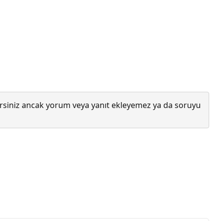
lirsiniz ancak yorum veya yanıt ekleyemez ya da soruyu