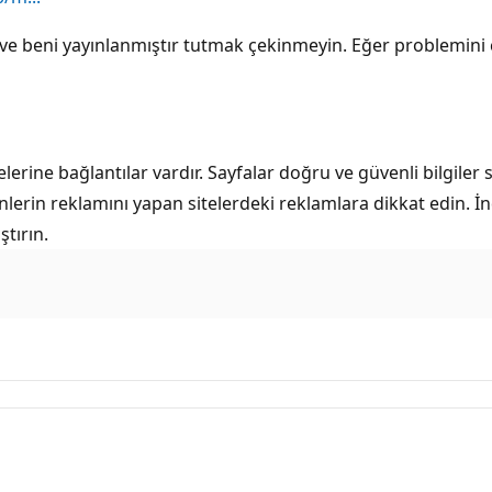
 ve beni yayınlanmıştır tutmak çekinmeyin. Eğer problemini
lerine bağlantılar vardır. Sayfalar doğru ve güvenli bilgiler
rünlerin reklamını yapan sitelerdeki reklamlara dikkat edin
ştırın.