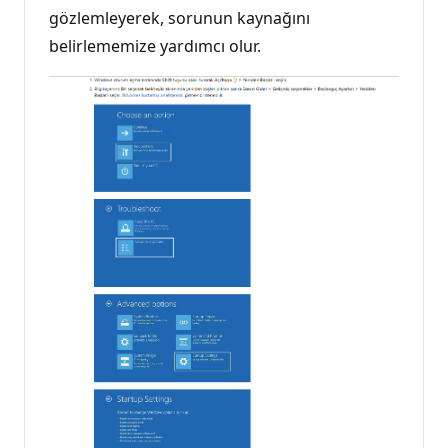
gözlemleyerek, sorunun kaynağını
belirlememize yardımcı olur.