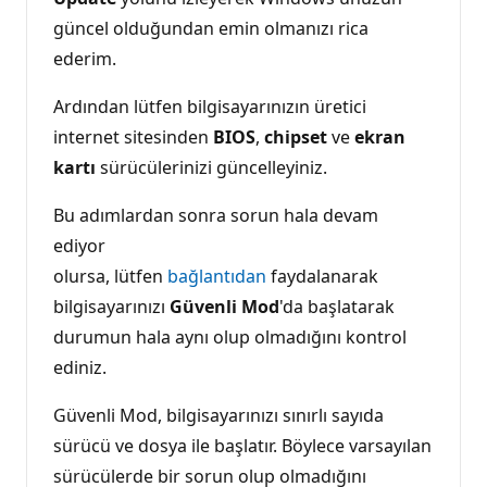
güncel olduğundan emin olmanızı rica
ederim.
Ardından lütfen bilgisayarınızın üretici
internet sitesinden
BIOS
,
chipset
ve
ekran
kartı
sürücülerinizi güncelleyiniz.
Bu adımlardan sonra sorun hala devam
ediyor
olursa, lütfen
bağlantıdan
faydalanarak
bilgisayarınızı
Güvenli Mod
'da başlatarak
durumun hala aynı olup olmadığını kontrol
ediniz.
Güvenli Mod, bilgisayarınızı sınırlı sayıda
sürücü ve dosya ile başlatır. Böylece varsayılan
sürücülerde bir sorun olup olmadığını