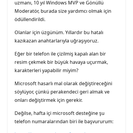
uzmanı, 10 yıl Windows MVP ve Gönüllü
Moderatör, burada size yardımcı olmak için
ödüllendirildi.
Olanlar için üzgünüm. Yıllardır bu hatalı
kazıkazan anahtarlarıyla uğraşıyoruz.
Eğer bir telefon ile çizilmiş kapalı alan bir
resim çekmek bir büyük havaya uçurmak,
karakterleri yapabilir miyim?
Microsoft hasarlı mal olarak değiştireceğini
söylüyor, çünkü perakendeci geri almak ve
onları değiştirmek için gerekir.
Değilse, hafta içi microsoft desteğine şu
telefon numaralarından biri ile başvururum: