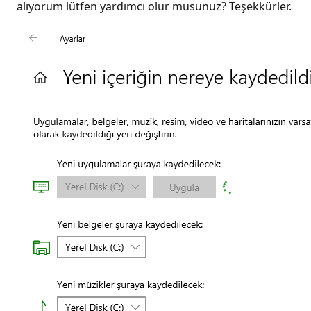
alıyorum lütfen yardımcı olur musunuz? Teşekkürler.