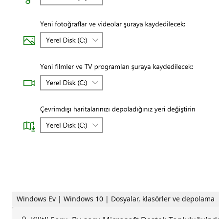
Windows Ev | Windows 10 | Dosyalar, klasörler ve depolama