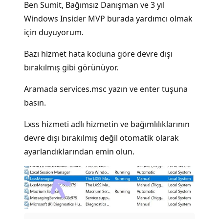
Ben Sumit, Bağımsız Danışman ve 3 yıl
Windows Insider MVP burada yardımcı olmak
için duyuyorum.
Bazı hizmet hata koduna göre devre dışı
bırakılmış gibi görünüyor.
Aramada services.msc yazın ve enter tuşuna
basın.
Lxss hizmeti adlı hizmetin ve bağımlılıklarının
devre dışı bırakılmış değil otomatik olarak
ayarlandıklarından emin olun.