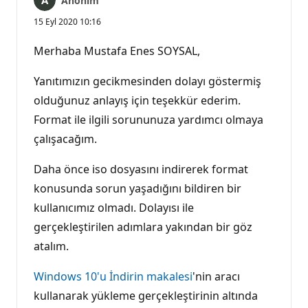
Anonim
15 Eyl 2020 10:16
Merhaba Mustafa Enes SOYSAL,
Yanıtımızın gecikmesinden dolayı göstermiş
olduğunuz anlayış için teşekkür ederim.
Format ile ilgili sorununuza yardımcı olmaya
çalışacağım.
Daha önce iso dosyasını indirerek format
konusunda sorun yaşadığını bildiren bir
kullanıcımız olmadı. Dolayısı ile
gerçekleştirilen adımlara yakından bir göz
atalım.
Windows 10'u İndirin makalesi
'nin aracı
kullanarak yükleme gerçekleştirinin altında