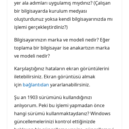
yer ala adımları uygulamış mıydınız? (Çalışan
bir bilgisayarda kurulum medyası
oluşturdunuz yoksa kendi bilgisayarınızda mı
işlemi gerçekleştirdiniz?)
Bilgisayarınızın marka ve modeli nedir? Eğer
toplama bir bilgisayar ise anakartızın marka
ve modeli nedir?
Karşılaştığınız hataların ekran görüntülerini
iletebilirsiniz. Ekran görüntüsü almak
için
bağlantıdan
yararlanabilirsiniz.
Şu an 1903 sürümünü kullandığınızı
anlıyorum. Peki bu işlemi yapmadan önce
hangi sürümü kullanmaktaydanız? Windows
güncellemelerinizi kontrol ettiğinizde