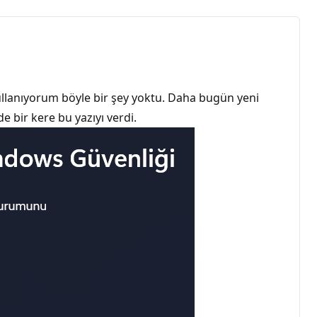
ullanıyorum böyle bir şey yoktu. Daha bugün yeni
 bir kere bu yazıyı verdi.