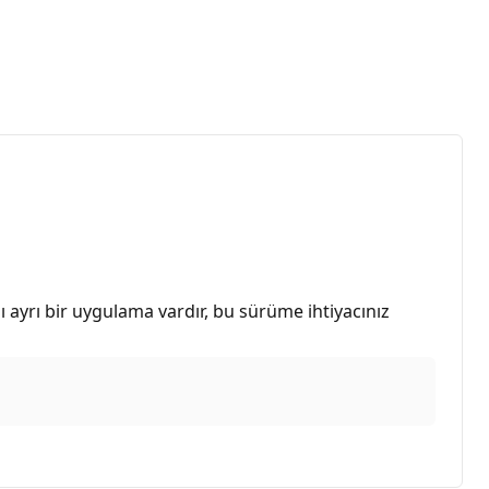
 ayrı bir uygulama vardır, bu sürüme ihtiyacınız