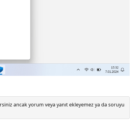
lirsiniz ancak yorum veya yanıt ekleyemez ya da soruyu