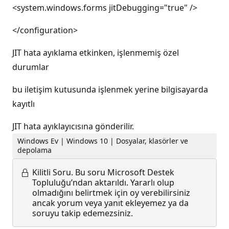
<system.windows.forms jitDebugging="true" />
</configuration>
JIT hata ayıklama etkinken, işlenmemiş özel
durumlar
bu iletişim kutusunda işlenmek yerine bilgisayarda
kayıtlı
JIT hata ayıklayıcısına gönderilir.
Windows Ev | Windows 10 | Dosyalar, klasörler ve
depolama
Kilitli Soru.
Bu soru Microsoft Destek
Topluluğu’ndan aktarıldı. Yararlı olup
olmadığını belirtmek için oy verebilirsiniz
ancak yorum veya yanıt ekleyemez ya da
soruyu takip edemezsiniz.