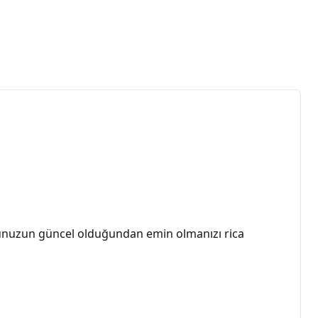
nuzun güncel olduğundan emin olmanızı rica