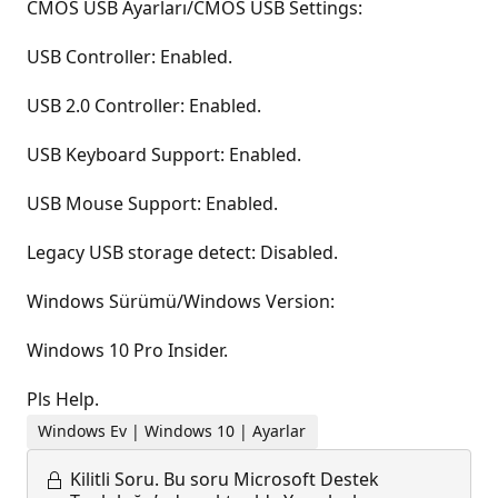
CMOS USB Ayarları/CMOS USB Settings:
USB Controller: Enabled.
USB 2.0 Controller: Enabled.
USB Keyboard Support: Enabled.
USB Mouse Support: Enabled.
Legacy USB storage detect: Disabled.
Windows Sürümü/Windows Version:
Windows 10 Pro Insider.
Pls Help.
Windows Ev | Windows 10 | Ayarlar
Kilitli Soru.
Bu soru Microsoft Destek