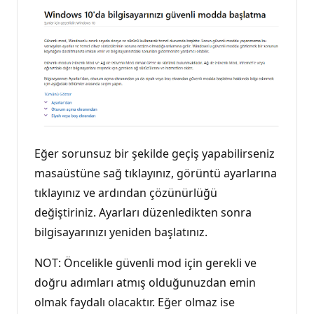
Eğer sorunsuz bir şekilde geçiş yapabilirseniz
masaüstüne sağ tıklayınız, görüntü ayarlarına
tıklayınız ve ardından çözünürlüğü
değiştiriniz. Ayarları düzenledikten sonra
bilgisayarınızı yeniden başlatınız.
NOT: Öncelikle güvenli mod için gerekli ve
doğru adımları atmış olduğunuzdan emin
olmak faydalı olacaktır. Eğer olmaz ise