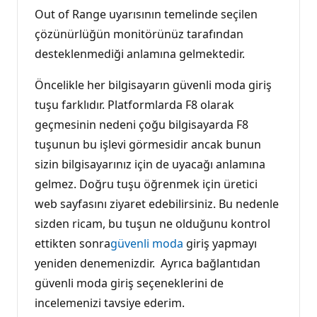
Out of Range uyarısının temelinde seçilen
çözünürlüğün monitörünüz tarafından
desteklenmediği anlamına gelmektedir.
Öncelikle her bilgisayarın güvenli moda giriş
tuşu farklıdır. Platformlarda F8 olarak
geçmesinin nedeni çoğu bilgisayarda F8
tuşunun bu işlevi görmesidir ancak bunun
sizin bilgisayarınız için de uyacağı anlamına
gelmez. Doğru tuşu öğrenmek için üretici
web sayfasını ziyaret edebilirsiniz. Bu nedenle
sizden ricam, bu tuşun ne olduğunu kontrol
ettikten sonra
güvenli moda
giriş yapmayı
yeniden denemenizdir. Ayrıca bağlantıdan
güvenli moda giriş seçeneklerini de
incelemenizi tavsiye ederim.