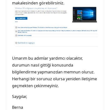
makalesinden görebilirsiniz.
Umarım bu adımlar yardımcı olacaktır,
durumun nasıl gittiği konusunda
bilgilendirme yapmanızdan memnun oluruz.
Herhangi bir sorunuz olursa yeniden iletişime
geçmekten çekinmeyiniz.
Saygılar,
Berna