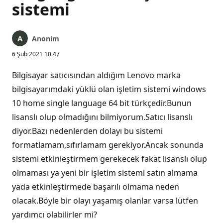
sistemi
Anonim
6 Şub 2021 10:47
Bilgisayar satıcısından aldığım Lenovo marka
bilgisayarımdaki yüklü olan işletim sistemi windows
10 home single language 64 bit türkçedir.Bunun
lisanslı olup olmadığını bilmiyorum.Satıcı lisanslı
diyor.Bazı nedenlerden dolayı bu sistemi
formatlamam,sıfırlamam gerekiyor.Ancak sonunda
sistemi etkinleştirmem gerekecek fakat lisanslı olup
olmaması ya yeni bir işletim sistemi satın almama
yada etkinleştirmede başarılı olmama neden
olacak.Böyle bir olayı yaşamış olanlar varsa lütfen
yardımcı olabilirler mi?