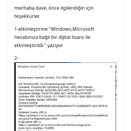
merhaba dave, önce ilgilendiğin için
teşekkürler.
1-etkinleştirme "Windows,Microsoft
hesabınıza bağlı bir dijital lisans ile
etkinleştirildi." yazıyor.
2-