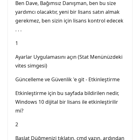
Ben Dave, Bağımsız Danışman, ben bu size
yardımcı olacaktır, yeni bir lisans satın almak
gerekmez, ben sizin için lisans kontrol edecek
. . .
1
Ayarlar Uygulamasını açın (Stat Menünüzdeki
vites simgesi)
Güncelleme ve Güvenlik 'e git - Etkinleştirme
Etkinleştirme için bu sayfada bildirilen nedir,
Windows 10 dijital bir lisans ile etkinleştirilir
mi?
2
Başlat Düğmenizi tıklatın, cmd yazın, ardından