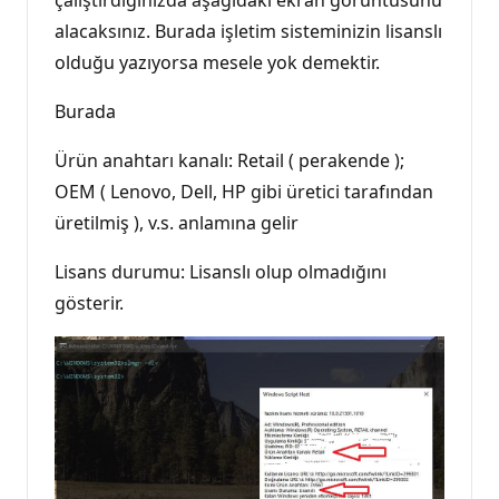
alacaksınız. Burada işletim sisteminizin lisanslı
olduğu yazıyorsa mesele yok demektir.
Burada
Ürün anahtarı kanalı: Retail ( perakende );
OEM ( Lenovo, Dell, HP gibi üretici tarafından
üretilmiş ), v.s. anlamına gelir
Lisans durumu: Lisanslı olup olmadığını
gösterir.