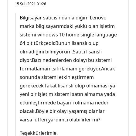
15 Şub 2021 01:26
Bilgisayar satıcısından aldığım Lenovo
marka bilgisayarımdaki yüklü olan işletim
sistemi windows 10 home single language
64 bit türkçedir.Bunun lisanslı olup
olmadığını bilmiyorum.Satıcı lisanslı
diyor.Bazı nedenlerden dolayı bu sistemi
formatlamam,sıfırlamam gerekiyor.Ancak
sonunda sistemi etkinleştirmem
gerekecek fakat lisanslı olup olmaması ya
yeni bir işletim sistemi satın almama yada
etkinleştirmede başarılı olmama neden
olacak.Böyle bir olayı yaşamış olanlar
varsa lütfen yardımcı olabilirler mi?
Teşekkürlerimle.