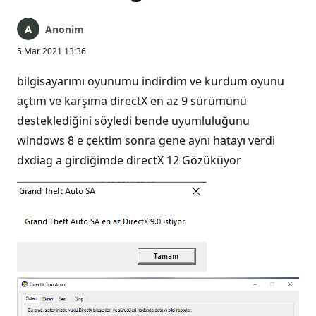
Anonim
5 Mar 2021 13:36
bilgisayarımı oyunumu indirdim ve kurdum oyunu
açtım ve karşıma directX en az 9 sürümünü
desteklediğini söyledi bende uyumluluğunu
windows 8 e çektim sonra gene aynı hatayı verdi
dxdiag a girdiğimde directX 12 Gözüküyor