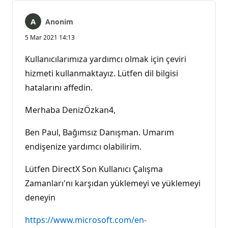
Anonim
5 Mar 2021 14:13
Kullanıcılarımıza yardımcı olmak için çeviri
hizmeti kullanmaktayız. Lütfen dil bilgisi
hatalarını affedin.
Merhaba DenizÖzkan4,
Ben Paul, Bağımsız Danışman. Umarım
endişenize yardımcı olabilirim.
Lütfen DirectX Son Kullanıcı Çalışma
Zamanları'nı karşıdan yüklemeyi ve yüklemeyi
deneyin
https://www.microsoft.com/en-