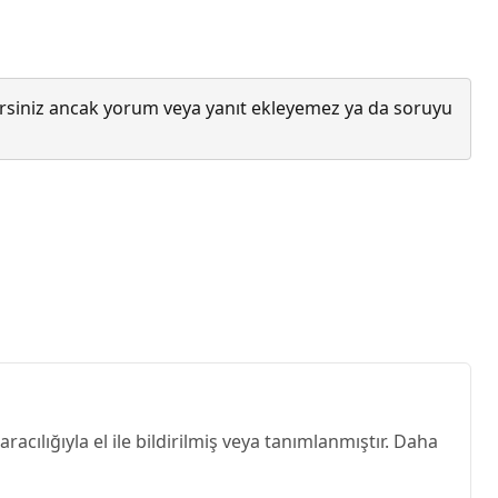
lirsiniz ancak yorum veya yanıt ekleyemez ya da soruyu
acılığıyla el ile bildirilmiş veya tanımlanmıştır. Daha