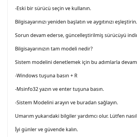
-Eski bir sürücü seçin ve kullanın.
Bilgisayarınızı yeniden başlatın ve aygıtınızı eşleştirin
Sorun devam ederse, güncelleştirilmiş sürücüyü indi
Bilgisayarınızın tam modeli nedir?
Sistem modelini denetlemek için bu adımlarla devam
-Windows tuşuna basın + R
-Msinfo32 yazın ve enter tuşuna basın.
-Sistem Modelini arayın ve buradan sağlayın.
Umarım yukarıdaki bilgiler yardımcı olur. Lütfen nasıl 
İyi günler ve güvende kalın.