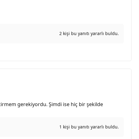
2 kişi bu yanıtı yararlı buldu.
irmem gerekiyordu. Şimdi ise hiç bir şekilde
1 kişi bu yanıtı yararlı buldu.