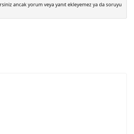
lirsiniz ancak yorum veya yanıt ekleyemez ya da soruyu