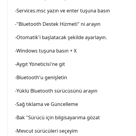
-Services.msc yazın ve enter tuşuna basın
-"Bluetooth Destek Hizmeti" ni arayın
-Otomatik'i başlatacak şekilde ayarlayın.
-Windows tuşuna basın + X
-Aygıt Yöneticisi'ne git
-Bluetooth'u genişletin
-Yüklü Bluetooth sürücüsünü arayın
-Sağ tıklama ve Güncelleme
-Bak "Sürücü için bilgisayarıma gözat
-Mevcut sürücüleri seçeyim