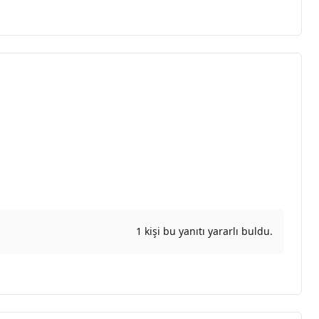
1 kişi bu yanıtı yararlı buldu.