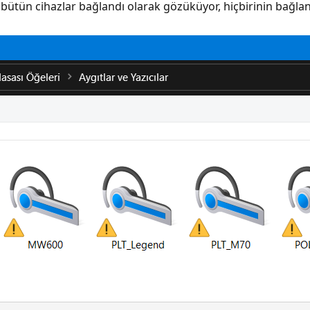
bütün cihazlar bağlandı olarak gözüküyor, hiçbirinin bağlan