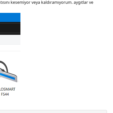
tısını kesemiyor veya kaldıramıyorum. aygıtlar ve