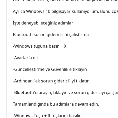
Ayrıca Windows 10 bilgisayar kullanıyorum. Bunu çözme
İşte deneyebileceğiniz adımlar.
Bluetooth sorun gidericisini çalıştırma
-Windows tuşuna basın + X
-Ayarlar'a git
-Güncelleştirme ve Güvenlik'e tıklayın
-Ardından "ek sorun giderici" yi tıklatın
-Bluetooth'u arayın, tıklayın ve sorun gidericiyi çalıştı
Tamamlandığında bu adımlara devam edin.
-Windows Tuşu + R tuşlarını basılın