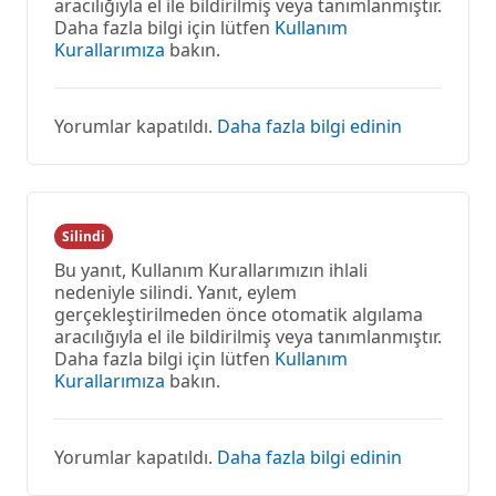
aracılığıyla el ile bildirilmiş veya tanımlanmıştır.
Daha fazla bilgi için lütfen
Kullanım
Kurallarımıza
bakın.
Yorumlar kapatıldı.
Daha fazla bilgi edinin
Silindi
Bu yanıt, Kullanım Kurallarımızın ihlali
nedeniyle silindi. Yanıt, eylem
gerçekleştirilmeden önce otomatik algılama
aracılığıyla el ile bildirilmiş veya tanımlanmıştır.
Daha fazla bilgi için lütfen
Kullanım
Kurallarımıza
bakın.
Yorumlar kapatıldı.
Daha fazla bilgi edinin