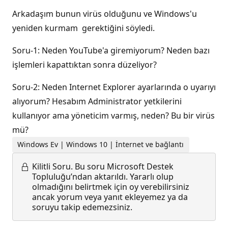
Arkadaşım bunun virüs olduğunu ve Windows'u
yeniden kurmam gerektiğini söyledi.
Soru-1: Neden YouTube'a giremiyorum? Neden bazı
işlemleri kapattıktan sonra düzeliyor?
Soru-2: Neden Internet Explorer ayarlarında o uyarıyı
alıyorum? Hesabım Administrator yetkilerini
kullanıyor ama yöneticim varmış, neden? Bu bir virüs
mü?
Windows Ev | Windows 10 | İnternet ve bağlantı
Kilitli Soru.
Bu soru Microsoft Destek
Topluluğu’ndan aktarıldı. Yararlı olup
olmadığını belirtmek için oy verebilirsiniz
ancak yorum veya yanıt ekleyemez ya da
soruyu takip edemezsiniz.