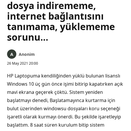
dosya indirememe,
internet bağlantısını
tanımama, yüklememe
sorunu...
Anonim
26 May 2021 20:00
HP Laptopuma kendiliğinden yüklü bulunan lisanslı
Windows 10 üç gün önce işimi bitirip kapatırken açık
mavi ekrana geçerek çöktü. Sistem yeniden
başlatmayı denedi, Başlatamayınca kurtarma için
bulut üzerinden windowsu dosyaları koru seçeneği
işaretli olarak kurmayı önerdi. Bu şekilde işaretleyip
başlattım. 8 saat süren kurulum bitip sistem