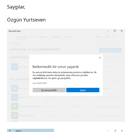
Saygılar,
Özgün Yurtseven