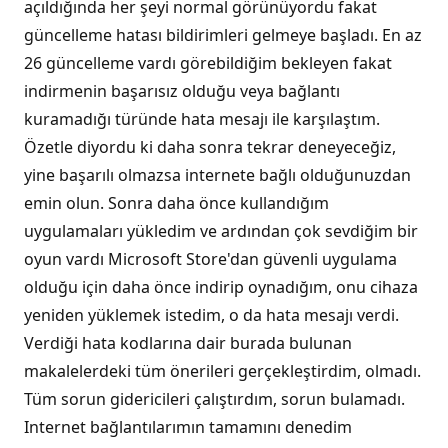
açıldığında her şeyi normal görünüyordu fakat
güncelleme hatası bildirimleri gelmeye başladı. En az
26 güncelleme vardı görebildiğim bekleyen fakat
indirmenin başarısız olduğu veya bağlantı
kuramadığı türünde hata mesajı ile karşılaştım.
Özetle diyordu ki daha sonra tekrar deneyeceğiz,
yine başarılı olmazsa internete bağlı olduğunuzdan
emin olun. Sonra daha önce kullandığım
uygulamaları yükledim ve ardından çok sevdiğim bir
oyun vardı Microsoft Store'dan güvenli uygulama
olduğu için daha önce indirip oynadığım, onu cihaza
yeniden yüklemek istedim, o da hata mesajı verdi.
Verdiği hata kodlarına dair burada bulunan
makalelerdeki tüm önerileri gerçekleştirdim, olmadı.
Tüm sorun gidericileri çalıştırdım, sorun bulamadı.
Internet bağlantılarımın tamamını denedim