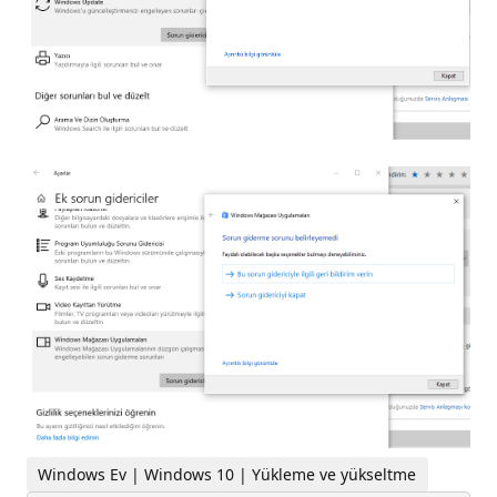
Windows Ev | Windows 10 | Yükleme ve yükseltme