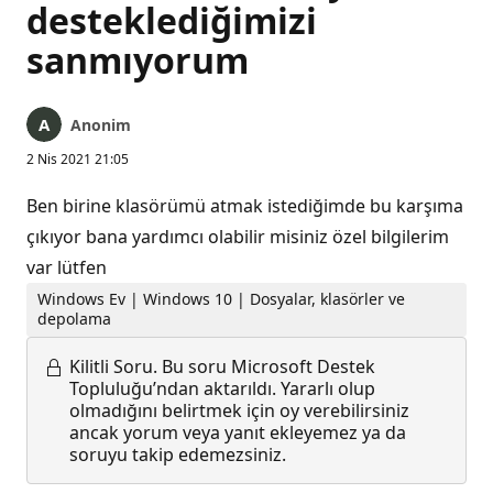
desteklediğimizi
sanmıyorum
Anonim
2 Nis 2021 21:05
Ben birine klasörümü atmak istediğimde bu karşıma
çıkıyor bana yardımcı olabilir misiniz özel bilgilerim
var lütfen
Windows Ev | Windows 10 | Dosyalar, klasörler ve
depolama
Kilitli Soru.
Bu soru Microsoft Destek
Topluluğu’ndan aktarıldı. Yararlı olup
olmadığını belirtmek için oy verebilirsiniz
ancak yorum veya yanıt ekleyemez ya da
soruyu takip edemezsiniz.