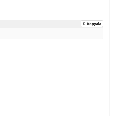
Kopyala