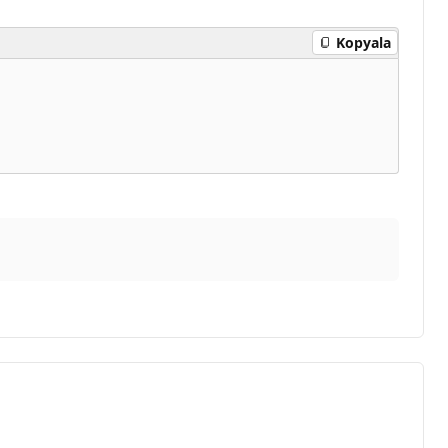
Kopyala