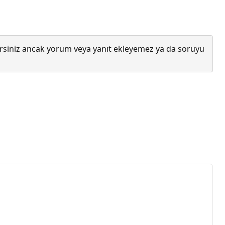
lirsiniz ancak yorum veya yanıt ekleyemez ya da soruyu