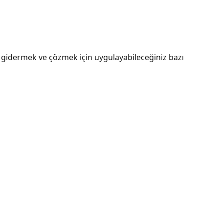
u gidermek ve çözmek için uygulayabileceğiniz bazı