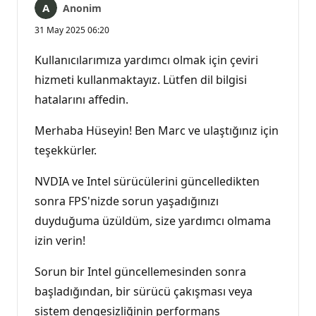
Anonim
31 May 2025 06:20
Kullanıcılarımıza yardımcı olmak için çeviri
hizmeti kullanmaktayız. Lütfen dil bilgisi
hatalarını affedin.
Merhaba Hüseyin! Ben Marc ve ulaştığınız için
teşekkürler.
NVDIA ve Intel sürücülerini güncelledikten
sonra FPS'nizde sorun yaşadığınızı
duyduğuma üzüldüm, size yardımcı olmama
izin verin!
Sorun bir Intel güncellemesinden sonra
başladığından, bir sürücü çakışması veya
sistem dengesizliğinin performans