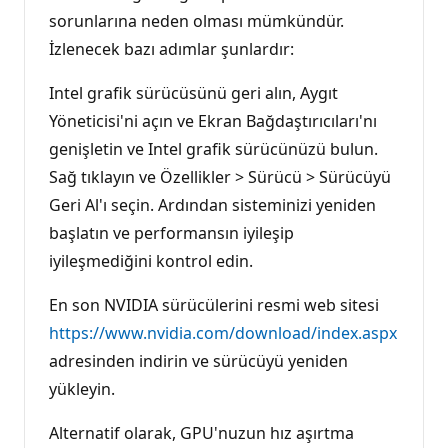
sorunlarına neden olması mümkündür.
İzlenecek bazı adımlar şunlardır:
Intel grafik sürücüsünü geri alın, Aygıt
Yöneticisi'ni açın ve Ekran Bağdaştırıcıları'nı
genişletin ve Intel grafik sürücünüzü bulun.
Sağ tıklayın ve Özellikler > Sürücü > Sürücüyü
Geri Al'ı seçin. Ardından sisteminizi yeniden
başlatın ve performansın iyileşip
iyileşmediğini kontrol edin.
En son NVIDIA sürücülerini resmi web sitesi
https://www.nvidia.com/download/index.aspx
adresinden indirin ve sürücüyü yeniden
yükleyin.
Alternatif olarak, GPU'nuzun hız aşırtma