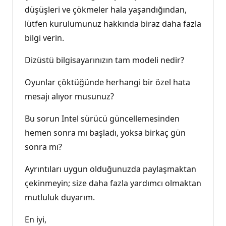
düşüşleri ve çökmeler hala yaşandığından,
lütfen kurulumunuz hakkında biraz daha fazla
bilgi verin.
Dizüstü bilgisayarınızın tam modeli nedir?
Oyunlar çöktüğünde herhangi bir özel hata
mesajı alıyor musunuz?
Bu sorun Intel sürücü güncellemesinden
hemen sonra mı başladı, yoksa birkaç gün
sonra mı?
Ayrıntıları uygun olduğunuzda paylaşmaktan
çekinmeyin; size daha fazla yardımcı olmaktan
mutluluk duyarım.
En iyi,