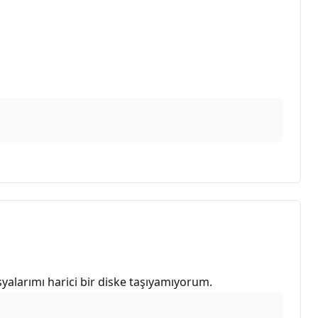
alarımı harici bir diske taşıyamıyorum.