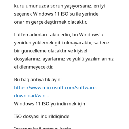
kurulumunuzda sorun yaşıyorsanız, en iyi
seçenek Windows 11 ISO'su ile yerinde
onarım gerçekleştirmek olacaktır.
Lütfen adımları takip edin, bu Windows'u
yeniden yüklemek gibi olmayacaktır, sadece
bir güncelleme olacaktır ve kişisel
dosyalarınız, ayarlarınız ve yüklü yazılımlarınız
etkilenmeyecektir.
Bu bağlantıya tıklayın:
https://www.microsoft.com/software-
download/win...
Windows 11 ISO'yu indirmek için
ISO dosyası indirildiğinde
İnternet bağlantısını kesin