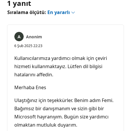
1 yanıt
Sıralama ölçütü:
En yararlı
Anonim
6 Şub 2025 22:23
Kullanıcılarımıza yardımcı olmak için çeviri
hizmeti kullanmaktayız. Lütfen dil bilgisi
hatalarını affedin.
Merhaba Enes
Ulaştığınız için teşekkürler. Benim adım Femi.
Bağımsız bir danışmanım ve sizin gibi bir
Microsoft hayranıyım. Bugün size yardımcı
olmaktan mutluluk duyarım.