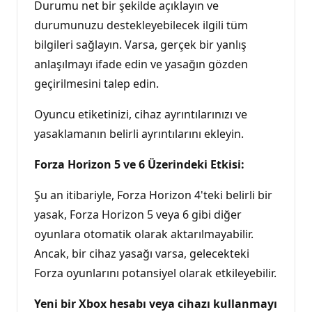
Durumu net bir şekilde açıklayın ve
durumunuzu destekleyebilecek ilgili tüm
bilgileri sağlayın. Varsa, gerçek bir yanlış
anlaşılmayı ifade edin ve yasağın gözden
geçirilmesini talep edin.
Oyuncu etiketinizi, cihaz ayrıntılarınızı ve
yasaklamanın belirli ayrıntılarını ekleyin.
Forza Horizon 5 ve 6 Üzerindeki Etkisi:
Şu an itibariyle, Forza Horizon 4'teki belirli bir
yasak, Forza Horizon 5 veya 6 gibi diğer
oyunlara otomatik olarak aktarılmayabilir.
Ancak, bir cihaz yasağı varsa, gelecekteki
Forza oyunlarını potansiyel olarak etkileyebilir.
Yeni bir Xbox hesabı veya cihazı kullanmayı