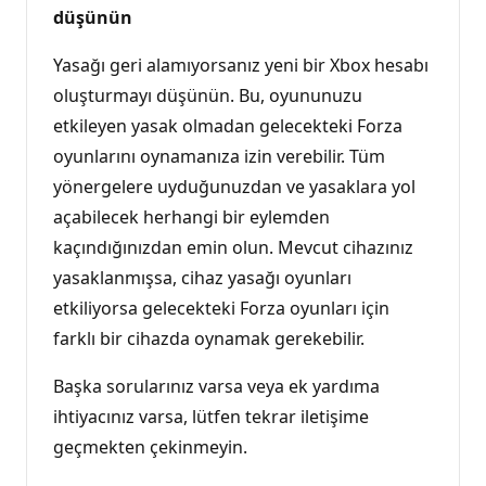
düşünün
Yasağı geri alamıyorsanız yeni bir Xbox hesabı
oluşturmayı düşünün. Bu, oyununuzu
etkileyen yasak olmadan gelecekteki Forza
oyunlarını oynamanıza izin verebilir. Tüm
yönergelere uyduğunuzdan ve yasaklara yol
açabilecek herhangi bir eylemden
kaçındığınızdan emin olun. Mevcut cihazınız
yasaklanmışsa, cihaz yasağı oyunları
etkiliyorsa gelecekteki Forza oyunları için
farklı bir cihazda oynamak gerekebilir.
Başka sorularınız varsa veya ek yardıma
ihtiyacınız varsa, lütfen tekrar iletişime
geçmekten çekinmeyin.