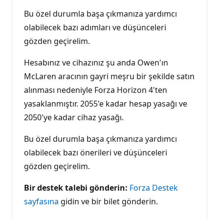
Bu özel durumla başa çıkmanıza yardımcı
olabilecek bazı adımları ve düşünceleri
gözden geçirelim.
Hesabınız ve cihazınız şu anda Owen'ın
McLaren aracının gayri meşru bir şekilde satın
alınması nedeniyle Forza Horizon 4'ten
yasaklanmıştır. 2055'e kadar hesap yasağı ve
2050'ye kadar cihaz yasağı.
Bu özel durumla başa çıkmanıza yardımcı
olabilecek bazı önerileri ve düşünceleri
gözden geçirelim.
Bir destek talebi gönderin:
Forza Destek
sayfasına
gidin ve bir bilet gönderin.