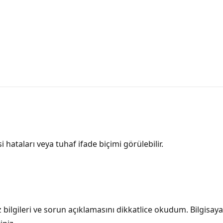
i hataları veya tuhaf ifade biçimi görülebilir.
ız bilgileri ve sorun açıklamasını dikkatlice okudum. Bilgisa