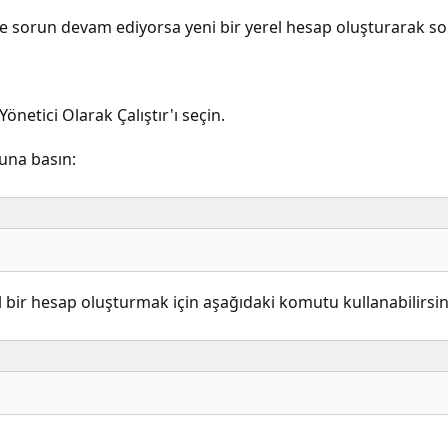
e sorun devam ediyorsa yeni bir yerel hesap oluşturarak so
netici Olarak Çalıştır'ı seçin.
una basın:
bir hesap oluşturmak için aşağıdaki komutu kullanabilirsin