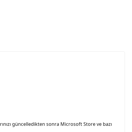
yarınızı güncelledikten sonra Microsoft Store ve bazı