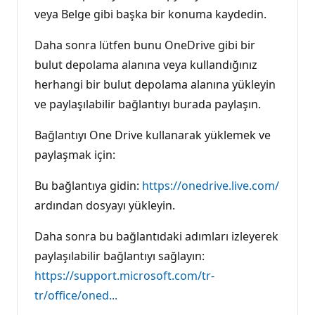
veya Belge gibi başka bir konuma kaydedin.
Daha sonra lütfen bunu OneDrive gibi bir
bulut depolama alanına veya kullandığınız
herhangi bir bulut depolama alanına yükleyin
ve paylaşılabilir bağlantıyı burada paylaşın.
Bağlantıyı One Drive kullanarak yüklemek ve
paylaşmak için:
Bu bağlantıya gidin:
https://onedrive.live.com/
ardından dosyayı yükleyin.
Daha sonra bu bağlantıdaki adımları izleyerek
paylaşılabilir bağlantıyı sağlayın:
https://support.microsoft.com/tr-
tr/office/oned...