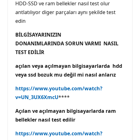
HDD-SSD ve ram bellekler nasıl test olur
antlatılıyor diger parçaları aynı şekilde test
edin
BİLGİSAYARINIZIN
DONANIMLARINDA SORUN VARMI NASIL
TEST EDİLİR
açılan veya açılmayan bilgisayarlarda hdd
veya ssd bozuk mu değil mi nasıl anlarız
https://www.youtube.com/watch?
v=UN_3UX6XmcU
****
Açılan ve açılmayan bilgisayarlarda ram
bellekler nasıl test edilir
https://www.youtube.com/watch?