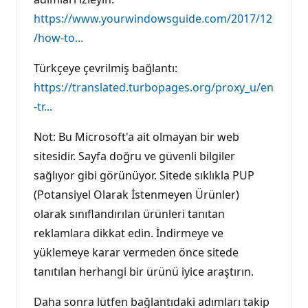
https://www.yourwindowsguide.com/2017/12
/how-to...
Türkçeye çevrilmiş bağlantı:
https://translated.turbopages.org/proxy_u/en
-tr...
Not: Bu Microsoft'a ait olmayan bir web
sitesidir. Sayfa doğru ve güvenli bilgiler
sağlıyor gibi görünüyor. Sitede sıklıkla PUP
(Potansiyel Olarak İstenmeyen Ürünler)
olarak sınıflandırılan ürünleri tanıtan
reklamlara dikkat edin. İndirmeye ve
yüklemeye karar vermeden önce sitede
tanıtılan herhangi bir ürünü iyice araştırın.
Daha sonra lütfen bağlantıdaki adımları takip