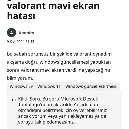
valorant mavi ekran
hatası
Anonim
9 Kas 2024 21:45
bu sabah sorunsuz bir şekilde valorant oynadım
akşama doğru windows güncellemesi yaptıktan
sonra valorant mavi ekran verdi. ne yapacağımı
bilmiyorum.
Windows Ev | Windows 11 | Windows güncelleştirmesi
Kilitli Soru.
Bu soru Microsoft Destek
Topluluğu’ndan aktarıldı. Yararlı olup
olmadığını belirtmek için oy verebilirsiniz
ancak yorum veya yanıt ekleyemez ya da
soruyu takip edemezsiniz.