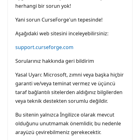
herhangi bir sorun yok!
Yani sorun CurseForge'un tepesinde!
Aşağıdaki web sitesini inceleyebilirsiniz:
support.curseforge.com
Sorularınız hakkında geri bildirim
Yasal Uyarı: Microsoft, zımni veya başka hiçbir
garanti ve/veya teminat vermez ve üçüncü
taraf bağlantılı sitelerden aldığınız bilgilerden
veya teknik destekten sorumlu değildir.
Bu sitenin yalnızca İngilizce olarak mevcut
olduğunu unutmamak önemlidir, bu nedenle
arayüzü çevirebilmeniz gerekecektir.