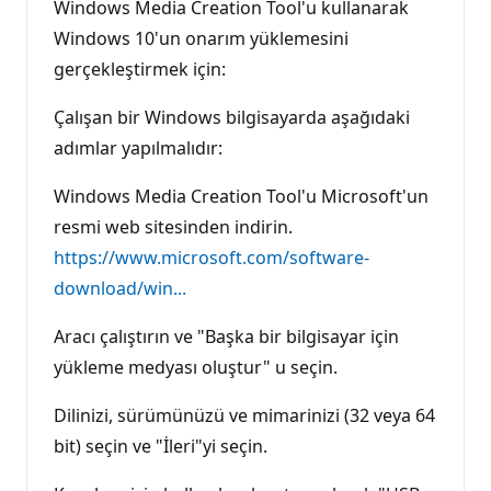
Windows Media Creation Tool'u kullanarak
Windows 10'un onarım yüklemesini
gerçekleştirmek için:
Çalışan bir Windows bilgisayarda aşağıdaki
adımlar yapılmalıdır:
Windows Media Creation Tool'u Microsoft'un
resmi web sitesinden indirin.
https://www.microsoft.com/software-
download/win...
Aracı çalıştırın ve "Başka bir bilgisayar için
yükleme medyası oluştur" u seçin.
Dilinizi, sürümünüzü ve mimarinizi (32 veya 64
bit) seçin ve "İleri"yi seçin.