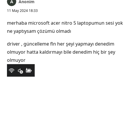
Anonim
11 May 2024 18:33
merhaba microsoft acer nitro 5 laptopumun sesi yok
ne yaptıysam çözümü olmadı
driver , güncelleme fln her şeyi yapmayı denedim
olmuyor hatta kaldırmayı bile denedim hiç bir şey
olmuyor