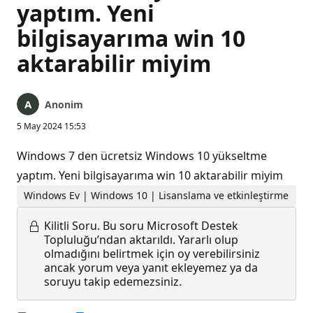
yaptım. Yeni
bilgisayarıma win 10
aktarabilir miyim
Anonim
5 May 2024 15:53
Windows 7 den ücretsiz Windows 10 yükseltme
yaptım. Yeni bilgisayarıma win 10 aktarabilir miyim
Windows Ev | Windows 10 | Lisanslama ve etkinleştirme
Kilitli Soru.
Bu soru Microsoft Destek
Topluluğu’ndan aktarıldı. Yararlı olup
olmadığını belirtmek için oy verebilirsiniz
ancak yorum veya yanıt ekleyemez ya da
soruyu takip edemezsiniz.