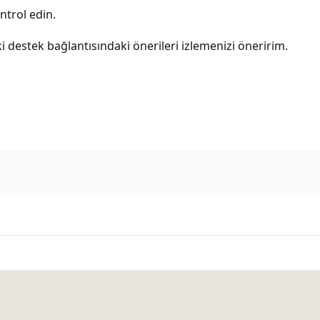
ontrol edin.
 destek bağlantısındaki önerileri izlemenizi öneririm.