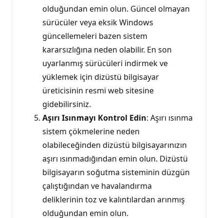
olduğundan emin olun. Güncel olmayan
sürücüler veya eksik Windows
güncellemeleri bazen sistem
kararsızlığına neden olabilir. En son
uyarlanmış sürücüleri indirmek ve
yüklemek için dizüstü bilgisayar
üreticisinin resmi web sitesine
gidebilirsiniz.
Aşırı Isınmayı Kontrol Edin
: Aşırı ısınma
sistem çökmelerine neden
olabileceğinden dizüstü bilgisayarınızın
aşırı ısınmadığından emin olun. Dizüstü
bilgisayarın soğutma sisteminin düzgün
çalıştığından ve havalandırma
deliklerinin toz ve kalıntılardan arınmış
olduğundan emin olun.