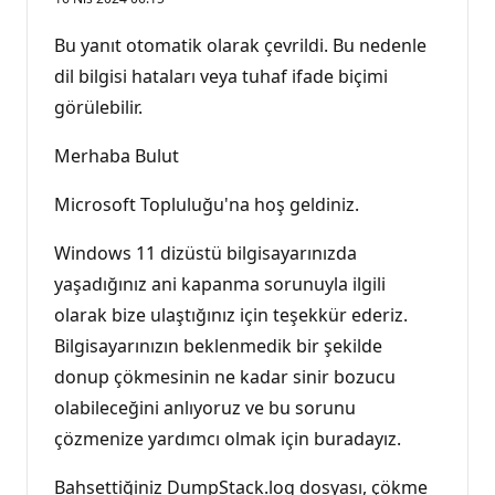
Bu yanıt otomatik olarak çevrildi. Bu nedenle
dil bilgisi hataları veya tuhaf ifade biçimi
görülebilir.
Merhaba Bulut
Microsoft Topluluğu'na hoş geldiniz.
Windows 11 dizüstü bilgisayarınızda
yaşadığınız ani kapanma sorunuyla ilgili
olarak bize ulaştığınız için teşekkür ederiz.
Bilgisayarınızın beklenmedik bir şekilde
donup çökmesinin ne kadar sinir bozucu
olabileceğini anlıyoruz ve bu sorunu
çözmenize yardımcı olmak için buradayız.
Bahsettiğiniz DumpStack.log dosyası, çökme