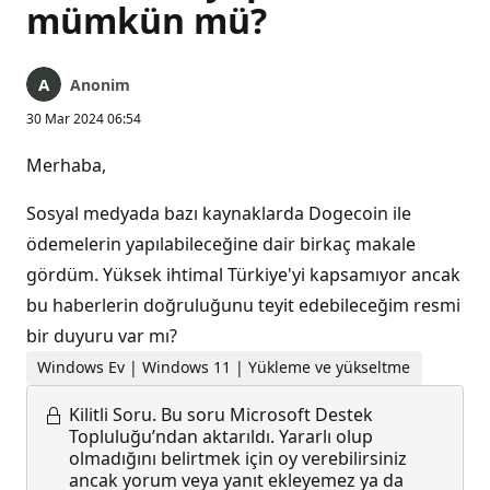
mümkün mü?
Anonim
30 Mar 2024 06:54
Merhaba,
Sosyal medyada bazı kaynaklarda Dogecoin ile
ödemelerin yapılabileceğine dair birkaç makale
gördüm. Yüksek ihtimal Türkiye'yi kapsamıyor ancak
bu haberlerin doğruluğunu teyit edebileceğim resmi
bir duyuru var mı?
Windows Ev | Windows 11 | Yükleme ve yükseltme
Kilitli Soru.
Bu soru Microsoft Destek
Topluluğu’ndan aktarıldı. Yararlı olup
olmadığını belirtmek için oy verebilirsiniz
ancak yorum veya yanıt ekleyemez ya da