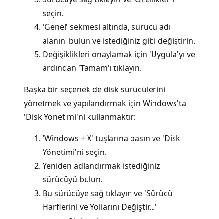
seçin.
'Genel' sekmesi altında, sürücü adı
alanını bulun ve istediğiniz gibi değiştirin.
Değişiklikleri onaylamak için 'Uygula'yı ve
ardından 'Tamam'ı tıklayın.
Başka bir seçenek de disk sürücülerini
yönetmek ve yapılandırmak için Windows'ta
'Disk Yönetimi'ni kullanmaktır:
'Windows + X' tuşlarına basın ve 'Disk
Yönetimi'ni seçin.
Yeniden adlandırmak istediğiniz
sürücüyü bulun.
Bu sürücüye sağ tıklayın ve 'Sürücü
Harflerini ve Yollarını Değiştir...'