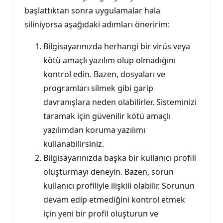
başlattıktan sonra uygulamalar hala
siliniyorsa aşağıdaki adımları öneririm:
Bilgisayarınızda herhangi bir virüs veya
kötü amaçlı yazılım olup olmadığını
kontrol edin. Bazen, dosyaları ve
programları silmek gibi garip
davranışlara neden olabilirler. Sisteminizi
taramak için güvenilir kötü amaçlı
yazılımdan koruma yazılımı
kullanabilirsiniz.
Bilgisayarınızda başka bir kullanıcı profili
oluşturmayı deneyin. Bazen, sorun
kullanıcı profiliyle ilişkili olabilir. Sorunun
devam edip etmediğini kontrol etmek
için yeni bir profil oluşturun ve