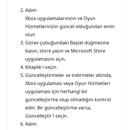
Adım
Xbox uygulamalarınızın ve Oyun
Hizmetlerinizin güncel olduğundan emin
olun
Görev çubuğundaki Başlat düğmesine
basın, store yazın ve Microsoft Store
uygulamasını açın.
Kitaplık'ı seçin.
Güncelleştirmeler ve indirmeler altında,
Xbox uygulaması veya Oyun Hizmetleri
uygulaması için herhangi bir
güncelleştirme olup olmadığını kontrol
edin. Bir güncelleştirme varsa,
Güncelleştir'i seçin.
Adım