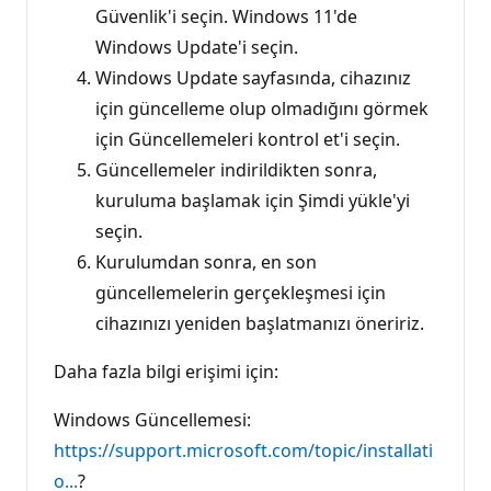
Güvenlik'i seçin. Windows 11'de
Windows Update'i seçin.
Windows Update sayfasında, cihazınız
için güncelleme olup olmadığını görmek
için Güncellemeleri kontrol et'i seçin.
Güncellemeler indirildikten sonra,
kuruluma başlamak için Şimdi yükle'yi
seçin.
Kurulumdan sonra, en son
güncellemelerin gerçekleşmesi için
cihazınızı yeniden başlatmanızı öneririz.
Daha fazla bilgi erişimi için:
Windows Güncellemesi:
https://support.microsoft.com/topic/installati
o...
?