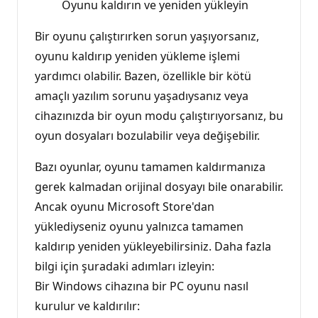
Oyunu kaldırın ve yeniden yükleyin
Bir oyunu çalıştırırken sorun yaşıyorsanız,
oyunu kaldırıp yeniden yükleme işlemi
yardımcı olabilir. Bazen, özellikle bir kötü
amaçlı yazılım sorunu yaşadıysanız veya
cihazınızda bir oyun modu çalıştırıyorsanız, bu
oyun dosyaları bozulabilir veya değişebilir.
Bazı oyunlar, oyunu tamamen kaldırmanıza
gerek kalmadan orijinal dosyayı bile onarabilir.
Ancak oyunu Microsoft Store'dan
yüklediyseniz oyunu yalnızca tamamen
kaldırıp yeniden yükleyebilirsiniz. Daha fazla
bilgi için şuradaki adımları izleyin:
Bir Windows cihazına bir PC oyunu nasıl
kurulur ve kaldırılır: