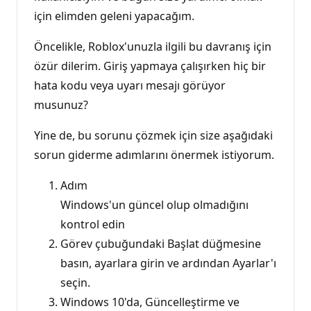
için elimden geleni yapacağım.
Öncelikle, Roblox'unuzla ilgili bu davranış için
özür dilerim. Giriş yapmaya çalışırken hiç bir
hata kodu veya uyarı mesajı görüyor
musunuz?
Yine de, bu sorunu çözmek için size aşağıdaki
sorun giderme adımlarını önermek istiyorum.
Adım
Windows'un güncel olup olmadığını
kontrol edin
Görev çubuğundaki Başlat düğmesine
basın, ayarlara girin ve ardından Ayarlar'ı
seçin.
Windows 10'da, Güncelleştirme ve