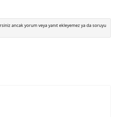
lirsiniz ancak yorum veya yanıt ekleyemez ya da soruyu