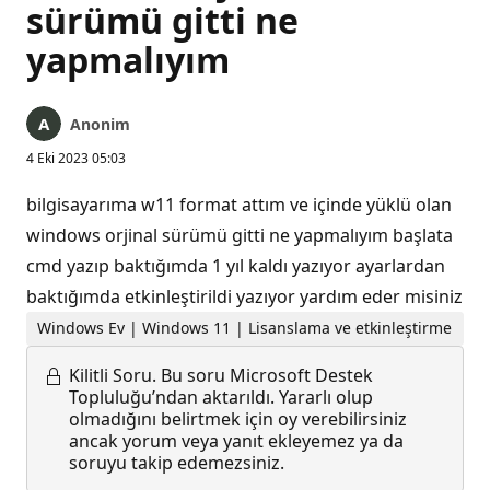
sürümü gitti ne
yapmalıyım
Anonim
4 Eki 2023 05:03
bilgisayarıma w11 format attım ve içinde yüklü olan
windows orjinal sürümü gitti ne yapmalıyım başlata
cmd yazıp baktığımda 1 yıl kaldı yazıyor ayarlardan
baktığımda etkinleştirildi yazıyor yardım eder misiniz
Windows Ev | Windows 11 | Lisanslama ve etkinleştirme
Kilitli Soru.
Bu soru Microsoft Destek
Topluluğu’ndan aktarıldı. Yararlı olup
olmadığını belirtmek için oy verebilirsiniz
ancak yorum veya yanıt ekleyemez ya da
soruyu takip edemezsiniz.