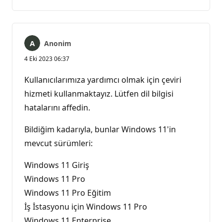
yok
Anonim
4 Eki 2023 06:37
Kullanıcılarımıza yardımcı olmak için çeviri
hizmeti kullanmaktayız. Lütfen dil bilgisi
hatalarını affedin.
Bildiğim kadarıyla, bunlar Windows 11'in
mevcut sürümleri:
Windows 11 Giriş
Windows 11 Pro
Windows 11 Pro Eğitim
İş İstasyonu için Windows 11 Pro
Windows 11 Enterprise