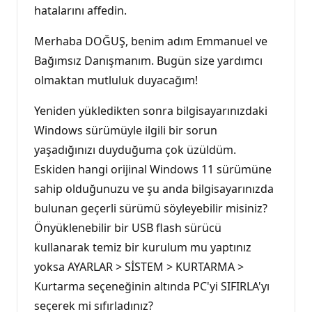
hatalarını affedin.
Merhaba DOĞUŞ, benim adım Emmanuel ve
Bağımsız Danışmanım. Bugün size yardımcı
olmaktan mutluluk duyacağım!
Yeniden yükledikten sonra bilgisayarınızdaki
Windows sürümüyle ilgili bir sorun
yaşadığınızı duyduğuma çok üzüldüm.
Eskiden hangi orijinal Windows 11 sürümüne
sahip olduğunuzu ve şu anda bilgisayarınızda
bulunan geçerli sürümü söyleyebilir misiniz?
Önyüklenebilir bir USB flash sürücü
kullanarak temiz bir kurulum mu yaptınız
yoksa AYARLAR > SİSTEM > KURTARMA >
Kurtarma seçeneğinin altında PC'yi SIFIRLA'yı
seçerek mi sıfırladınız?