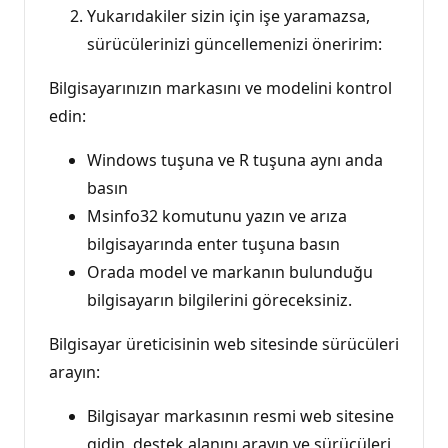
Yukarıdakiler sizin için işe yaramazsa,
sürücülerinizi güncellemenizi öneririm:
Bilgisayarınızın markasını ve modelini kontrol
edin:
Windows tuşuna ve R tuşuna aynı anda
basın
Msinfo32 komutunu yazın ve arıza
bilgisayarında enter tuşuna basın
Orada model ve markanın bulunduğu
bilgisayarın bilgilerini göreceksiniz.
Bilgisayar üreticisinin web sitesinde sürücüleri
arayın:
Bilgisayar markasının resmi web sitesine
gidin, destek alanını arayın ve sürücüleri