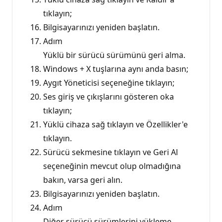
tıklayın;
Bilgisayarınızı yeniden başlatın.
Adım
Yüklü bir sürücü sürümünü geri alma.
Windows + X tuşlarına aynı anda basın;
Aygıt Yöneticisi seçeneğine tıklayın;
Ses giriş ve çıkışlarını gösteren oka
tıklayın;
Yüklü cihaza sağ tıklayın ve Özellikler'e
tıklayın.
Sürücü sekmesine tıklayın ve Geri Al
seçeneğinin mevcut olup olmadığına
bakın, varsa geri alın.
Bilgisayarınızı yeniden başlatın.
Adım
Diğer sürücü sürümlerini yükleme.