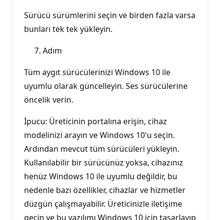
Sürücü sürümlerini seçin ve birden fazla varsa
bunları tek tek yükleyin.
Adım
Tüm aygıt sürücülerinizi Windows 10 ile
uyumlu olarak güncelleyin. Ses sürücülerine
öncelik verin.
İpucu: Üreticinin portalına erişin, cihaz
modelinizi arayın ve Windows 10'u seçin.
Ardından mevcut tüm sürücüleri yükleyin.
Kullanılabilir bir sürücünüz yoksa, cihazınız
henüz Windows 10 ile uyumlu değildir, bu
nedenle bazı özellikler, cihazlar ve hizmetler
düzgün çalışmayabilir. Üreticinizle iletişime
geçin ve bu yazılımı Windows 10 için tasarlayıp