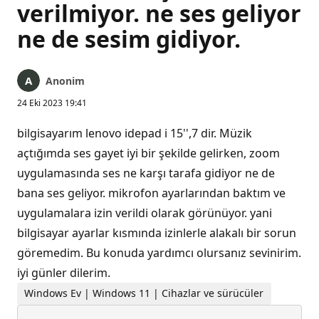
verilmiyor. ne ses geliyor
ne de sesim gidiyor.
Anonim
24 Eki 2023 19:41
bilgisayarım lenovo idepad i 15'',7 dir. Müzik
açtığımda ses gayet iyi bir şekilde gelirken, zoom
uygulamasında ses ne karşı tarafa gidiyor ne de
bana ses geliyor. mikrofon ayarlarından baktım ve
uygulamalara izin verildi olarak görünüyor. yani
bilgisayar ayarlar kısmında izinlerle alakalı bir sorun
göremedim. Bu konuda yardımcı olursanız sevinirim.
iyi günler dilerim.
Windows Ev | Windows 11 | Cihazlar ve sürücüler