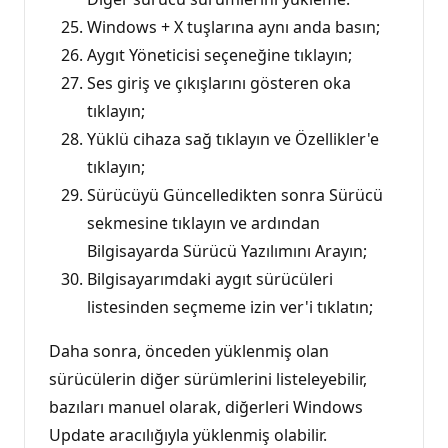
Windows + X tuşlarına aynı anda basın;
Aygıt Yöneticisi seçeneğine tıklayın;
Ses giriş ve çıkışlarını gösteren oka
tıklayın;
Yüklü cihaza sağ tıklayın ve Özellikler'e
tıklayın;
Sürücüyü Güncelledikten sonra Sürücü
sekmesine tıklayın ve ardından
Bilgisayarda Sürücü Yazılımını Arayın;
Bilgisayarımdaki aygıt sürücüleri
listesinden seçmeme izin ver'i tıklatın;
Daha sonra, önceden yüklenmiş olan
sürücülerin diğer sürümlerini listeleyebilir,
bazıları manuel olarak, diğerleri Windows
Update aracılığıyla yüklenmiş olabilir.