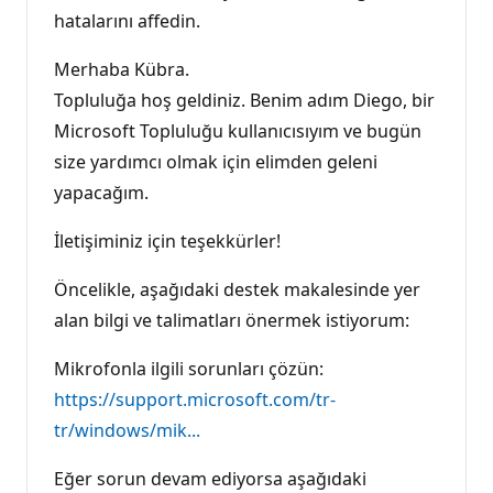
hatalarını affedin.
Merhaba Kübra.
Topluluğa hoş geldiniz. Benim adım Diego, bir
Microsoft Topluluğu kullanıcısıyım ve bugün
size yardımcı olmak için elimden geleni
yapacağım.
İletişiminiz için teşekkürler!
Öncelikle, aşağıdaki destek makalesinde yer
alan bilgi ve talimatları önermek istiyorum:
Mikrofonla ilgili sorunları çözün:
https://support.microsoft.com/tr-
tr/windows/mik...
Eğer sorun devam ediyorsa aşağıdaki