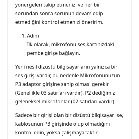
yönergeleri takip etmenizi ve her bir
sorundan sonra sorunun devam edip
etmediğini kontrol etmenizi öneririm.
Adım
İlk olarak, mikrofonu ses kartınızdaki
pembe girişe bağlayın.
Yeni nesil dizüstü bilgisayarların yalnızca bir
ses girişi vardır, bu nedenle Mikrofonunuzun
P3 adaptör girişine sahip olması gerekir
(Genellikle 03 satırları vardır), P2 dediğimiz
geleneksel mikrofonlar (02 satırları vardır).
Sadece bir girişi olan bir dizüstü bilgisayar ise,
kablosunun P3 girişinde olup olmadığını
kontrol edin, yoksa çalışmayacaktır.