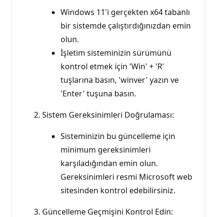
Windows 11'i gerçekten x64 tabanlı
bir sistemde çalıştırdığınızdan emin
olun.
İşletim sisteminizin sürümünü
kontrol etmek için 'Win' + 'R'
tuşlarına basın, 'winver' yazın ve
'Enter' tuşuna basın.
Sistem Gereksinimleri Doğrulaması:
Sisteminizin bu güncelleme için
minimum gereksinimleri
karşıladığından emin olun.
Gereksinimleri resmi Microsoft web
sitesinden kontrol edebilirsiniz.
Güncelleme Geçmişini Kontrol Edin: