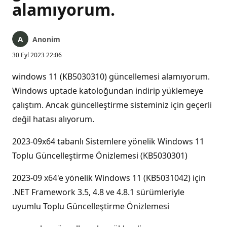
alamıyorum.
Anonim
30 Eyl 2023 22:06
windows 11 (KB5030310) güncellemesi alamıyorum.
Windows uptade katoloğundan indirip yüklemeye
çalıştım. Ancak güncelleştirme sisteminiz için geçerli
değil hatası alıyorum.
2023-09x64 tabanlı Sistemlere yönelik Windows 11
Toplu Güncelleştirme Önizlemesi (KB5030301)
2023-09 x64'e yönelik Windows 11 (KB5031042) için
.NET Framework 3.5, 4.8 ve 4.8.1 sürümleriyle
uyumlu Toplu Güncelleştirme Önizlemesi