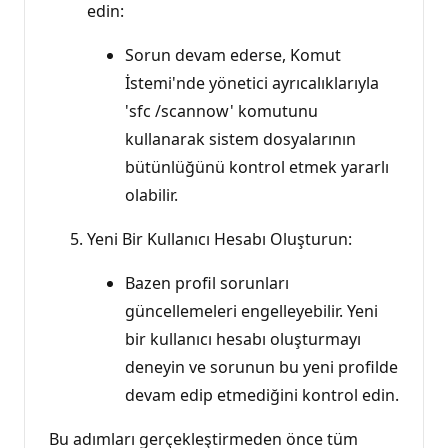
edin:
Sorun devam ederse, Komut
İstemi'nde yönetici ayrıcalıklarıyla
'sfc /scannow' komutunu
kullanarak sistem dosyalarının
bütünlüğünü kontrol etmek yararlı
olabilir.
Yeni Bir Kullanıcı Hesabı Oluşturun:
Bazen profil sorunları
güncellemeleri engelleyebilir. Yeni
bir kullanıcı hesabı oluşturmayı
deneyin ve sorunun bu yeni profilde
devam edip etmediğini kontrol edin.
Bu adımları gerçekleştirmeden önce tüm