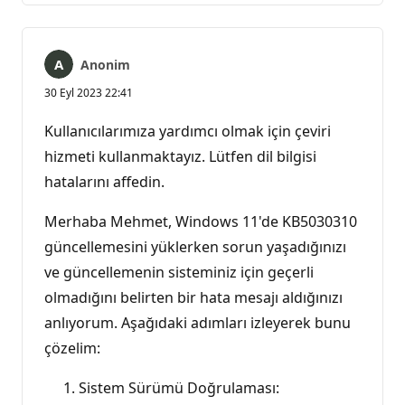
Anonim
30 Eyl 2023 22:41
Kullanıcılarımıza yardımcı olmak için çeviri
hizmeti kullanmaktayız. Lütfen dil bilgisi
hatalarını affedin.
Merhaba Mehmet, Windows 11'de KB5030310
güncellemesini yüklerken sorun yaşadığınızı
ve güncellemenin sisteminiz için geçerli
olmadığını belirten bir hata mesajı aldığınızı
anlıyorum. Aşağıdaki adımları izleyerek bunu
çözelim:
Sistem Sürümü Doğrulaması: