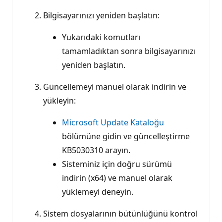
Bilgisayarınızı yeniden başlatın:
Yukarıdaki komutları
tamamladıktan sonra bilgisayarınızı
yeniden başlatın.
Güncellemeyi manuel olarak indirin ve
yükleyin:
Microsoft Update Kataloğu
bölümüne gidin ve güncelleştirme
KB5030310 arayın.
Sisteminiz için doğru sürümü
indirin (x64) ve manuel olarak
yüklemeyi deneyin.
Sistem dosyalarının bütünlüğünü kontrol