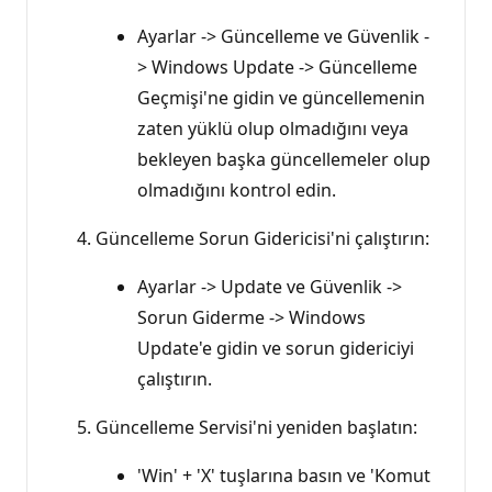
Ayarlar -> Güncelleme ve Güvenlik -
> Windows Update -> Güncelleme
Geçmişi'ne gidin ve güncellemenin
zaten yüklü olup olmadığını veya
bekleyen başka güncellemeler olup
olmadığını kontrol edin.
Güncelleme Sorun Gidericisi'ni çalıştırın:
Ayarlar -> Update ve Güvenlik ->
Sorun Giderme -> Windows
Update'e gidin ve sorun gidericiyi
çalıştırın.
Güncelleme Servisi'ni yeniden başlatın:
'Win' + 'X' tuşlarına basın ve 'Komut