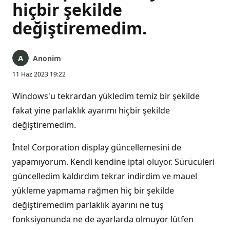
hiçbir şekilde
değiştiremedim.
Anonim
11 Haz 2023 19:22
Windows'u tekrardan yükledim temiz bir şekilde
fakat yine parlaklık ayarımı hiçbir şekilde
değiştiremedim.
İntel Corporation display güncellemesini de
yapamıyorum. Kendi kendine iptal oluyor. Sürücüleri
güncelledim kaldırdım tekrar indirdim ve mauel
yükleme yapmama rağmen hiç bir şekilde
değiştiremedim parlaklık ayarını ne tuş
fonksiyonunda ne de ayarlarda olmuyor lütfen