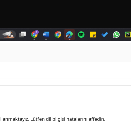
lanmaktayız. Lütfen dil bilgisi hatalarını affedin.