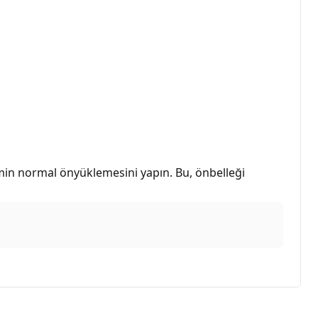
temin normal önyüklemesini yapın. Bu, önbelleği