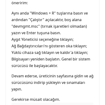
öneririm:
Aynı anda "Windows + R" tuşlarına basın ve
ardından "Çalıştır" açılacaktır, boş alana
"devmgmt.msc" (tırnak işaretleri olmadan)
yazın ve Enter tuşuna basın.
Aygıt Yöneticisi seçeneğine tıklayın;
Ağ Bağdaştırıcıları'nı gösteren oka tıklayın;
Yüklü cihaza sağ tıklayın ve kaldır'a tıklayın;
Bilgisayarı yeniden başlatın. Genel bir sistem
sürücüsü ile başlayacaktır.
Devam ederse, üreticinin sayfasına gidin ve ağ
sürücüsünü indirip yükleyin ve sınamaları
yapın.
Gerekirse müsait olacağım.