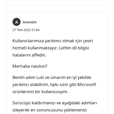
yok
Anonim
27 Tem 2023 21:44
Kullanıcılarımıza yardımcı olmak için çeviri
hizmeti kullanmaktayız. Lütfen dil bilgisi
hatalarını affedin.
Merhaba nasılsın?
Benim adım Luís ve umarım en iyi şekilde
yardımcı olabilirim, tıpkı sizin gibi Microsoft
ürünlerinin bir kullanıcısıyım.
Sürücüyü kaldırmanızı ve aşağıdaki adımları
izleyerek en sonuncusunu yüklemenizi