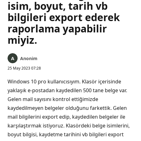
isim, boyut, tarih vb
bilgileri export ederek
raporlama yapabilir
miyiz.
Anonim
25 May 2023 07:28
Windows 10 pro kullanıcısıyım. Klasör içerisinde
yaklaşık e-postadan kaydedilen 500 tane belge var.
Gelen mail sayısını kontrol ettiğimizde
kaydedilmeyen belgeler olduğunu farkettik. Gelen
mail bilgilerini export edip, kaydedilen belgeler ile
karşılaştırmak istiyoruz. Klasördeki belge isimlerini,
boyut bilgisi, kaydetme tarihini vb bilgileri export