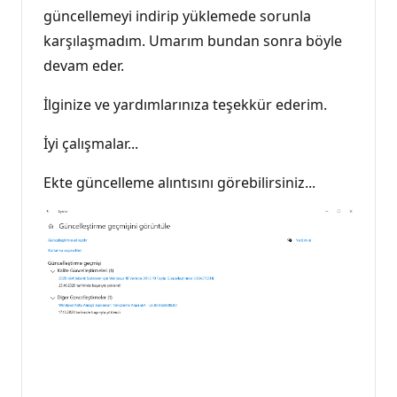
güncellemeyi indirip yüklemede sorunla
karşılaşmadım. Umarım bundan sonra böyle
devam eder.
İlginize ve yardımlarınıza teşekkür ederim.
İyi çalışmalar...
Ekte güncelleme alıntısını görebilirsiniz...