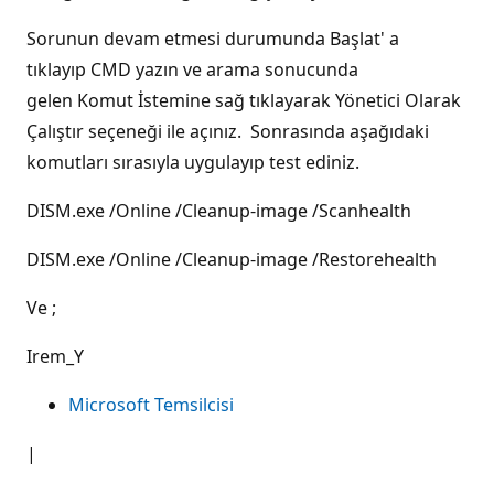
Sorunun devam etmesi durumunda Başlat' a
tıklayıp CMD yazın ve arama sonucunda
gelen Komut İstemine sağ tıklayarak Yönetici Olarak
Çalıştır seçeneği ile açınız. Sonrasında aşağıdaki
komutları sırasıyla uygulayıp test ediniz.
DISM.exe /Online /Cleanup-image /Scanhealth
DISM.exe /Online /Cleanup-image /Restorehealth
Ve ;
Irem_Y
Microsoft Temsilcisi
|