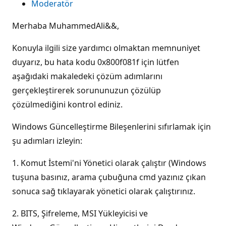
Moderatör
Merhaba MuhammedAli&&,
Konuyla ilgili size yardımcı olmaktan memnuniyet
duyarız, bu hata kodu 0x800f081f için lütfen
aşağıdaki makaledeki çözüm adımlarını
gerçekleştirerek sorununuzun çözülüp
çözülmediğini kontrol ediniz.
Windows Güncelleştirme Bileşenlerini sıfırlamak için
şu adımları izleyin:
1. Komut İstemi'ni Yönetici olarak çalıştır (Windows
tuşuna basınız, arama çubuğuna cmd yazınız çıkan
sonuca sağ tıklayarak yönetici olarak çalıştırınız.
2. BITS, Şifreleme, MSI Yükleyicisi ve