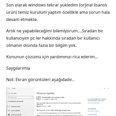
Son olarak windows tekrar yukledim (orjinal lisanslı
ürün) temiz kurulum yaptım özellikle ama sorun hala
devam etmekte.
Artık ne yapabileceğimi bilemiyorum....Sıradan bir
kullanıcıyım pc ler hakkında sıradan bır kullanıcı
olmanın dısında fazla bir bilgim yok.
Konunun çözümü için yardımınızı rica ederim...
Saygılarımla
Not: Ekran görüntüleri aşağıdadır...