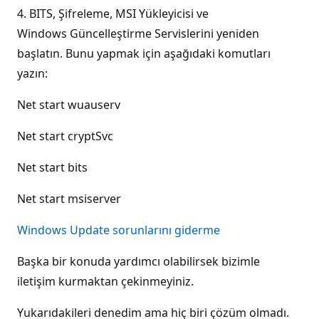
4. BITS, Şifreleme, MSI Yükleyicisi ve
Windows Güncelleştirme Servislerini yeniden
başlatın. Bunu yapmak için aşağıdaki komutları
yazın:
Net start wuauserv
Net start cryptSvc
Net start bits
Net start msiserver
Windows Update sorunlarını giderme
Başka bir konuda yardımcı olabilirsek bizimle
iletişim kurmaktan çekinmeyiniz.
Yukarıdakileri denedim ama hiç biri çözüm olmadı.