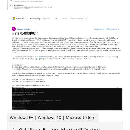
Windows Ev | Windows 10 | Microsoft Store
Kilitli Soru.
Bu soru Microsoft Destek